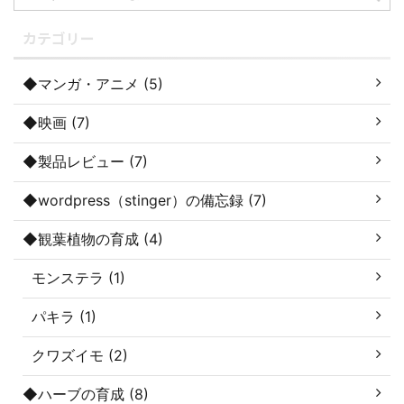
カテゴリー
◆マンガ・アニメ (5)
◆映画 (7)
◆製品レビュー (7)
◆wordpress（stinger）の備忘録 (7)
◆観葉植物の育成 (4)
モンステラ (1)
パキラ (1)
クワズイモ (2)
◆ハーブの育成 (8)