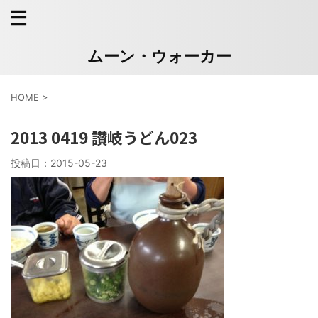
ムーン・ウォーカー
HOME
>
2013 0419 讃岐うどん023
投稿日：
2015-05-23