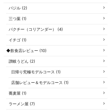
バジル (2)
三つ葉 (1)
パクチー（コリアンダー） (4)
イチゴ (1)
◆飲食店レビュー (10)
讃岐うどん (2)
日帰り究極モデルコース (1)
店舗レビュー＆モデルコース (1)
蕎麦屋 (1)
ラーメン屋 (7)