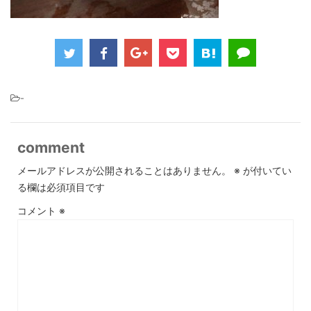
-
comment
メールアドレスが公開されることはありません。
※
が付いてい
る欄は必須項目です
コメント
※