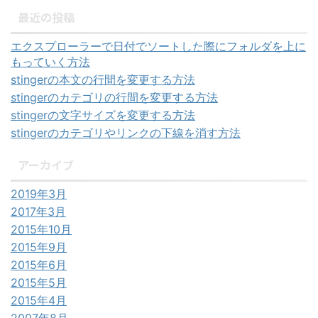
最近の投稿
エクスプローラーで日付でソートした際にフォルダを上に
もっていく方法
stingerの本文の行間を変更する方法
stingerのカテゴリの行間を変更する方法
stingerの文字サイズを変更する方法
stingerのカテゴリやリンクの下線を消す方法
アーカイブ
2019年3月
2017年3月
2015年10月
2015年9月
2015年6月
2015年5月
2015年4月