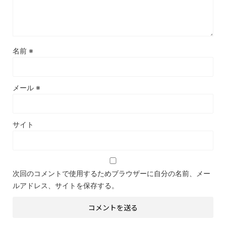
名前
※
メール
※
サイト
次回のコメントで使用するためブラウザーに自分の名前、メー
ルアドレス、サイトを保存する。