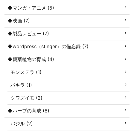
◆マンガ・アニメ (5)
◆映画 (7)
◆製品レビュー (7)
◆wordpress（stinger）の備忘録 (7)
◆観葉植物の育成 (4)
モンステラ (1)
パキラ (1)
クワズイモ (2)
◆ハーブの育成 (8)
バジル (2)