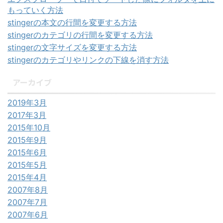
もっていく方法
stingerの本文の行間を変更する方法
stingerのカテゴリの行間を変更する方法
stingerの文字サイズを変更する方法
stingerのカテゴリやリンクの下線を消す方法
アーカイブ
2019年3月
2017年3月
2015年10月
2015年9月
2015年6月
2015年5月
2015年4月
2007年8月
2007年7月
2007年6月