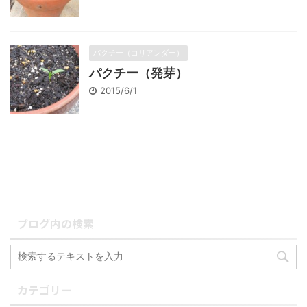
パクチー（コリアンダー）
パクチー（発芽）
2015/6/1
ブログ内の検索
カテゴリー