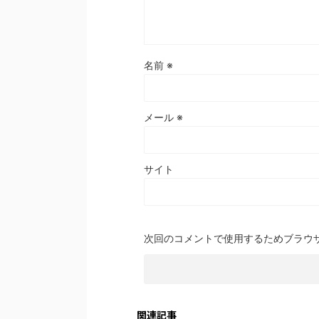
名前
※
メール
※
サイト
次回のコメントで使用するためブラウ
関連記事