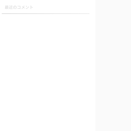
最近のコメント