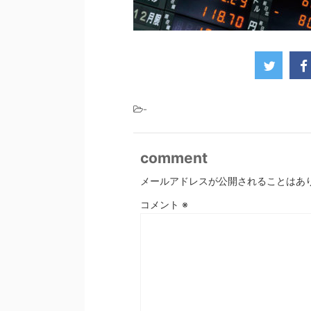
-
comment
メールアドレスが公開されることはあ
コメント
※