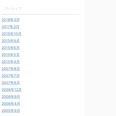
アーカイブ
2019年3月
2017年3月
2015年10月
2015年9月
2015年6月
2015年5月
2015年4月
2007年8月
2007年7月
2007年6月
2006年12月
2006年9月
2006年4月
2005年9月