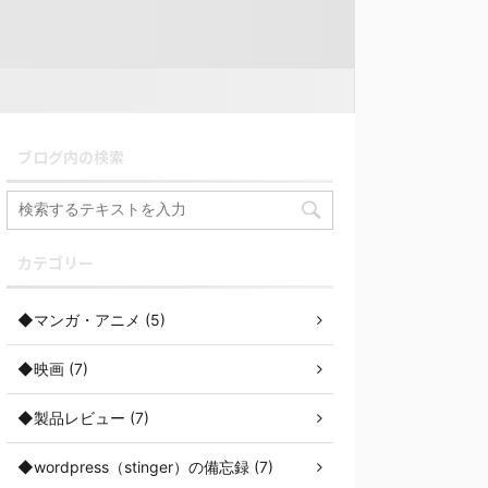
ブログ内の検索
カテゴリー
◆マンガ・アニメ (5)
◆映画 (7)
◆製品レビュー (7)
◆wordpress（stinger）の備忘録 (7)