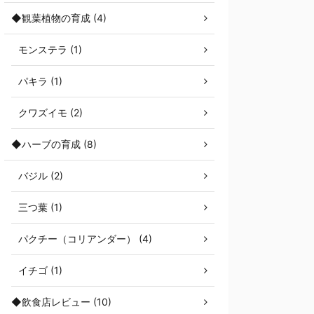
◆観葉植物の育成 (4)
モンステラ (1)
パキラ (1)
クワズイモ (2)
◆ハーブの育成 (8)
バジル (2)
三つ葉 (1)
パクチー（コリアンダー） (4)
イチゴ (1)
◆飲食店レビュー (10)