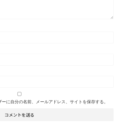
ザーに自分の名前、メールアドレス、サイトを保存する。