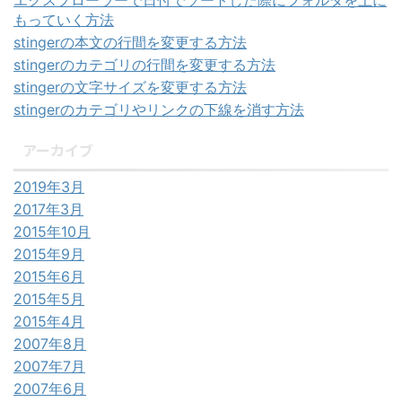
エクスプローラーで日付でソートした際にフォルダを上に
もっていく方法
stingerの本文の行間を変更する方法
stingerのカテゴリの行間を変更する方法
stingerの文字サイズを変更する方法
stingerのカテゴリやリンクの下線を消す方法
アーカイブ
2019年3月
2017年3月
2015年10月
2015年9月
2015年6月
2015年5月
2015年4月
2007年8月
2007年7月
2007年6月