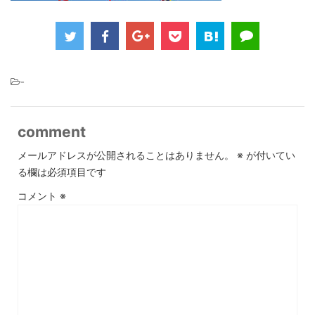
-
comment
メールアドレスが公開されることはありません。
※
が付いてい
る欄は必須項目です
コメント
※