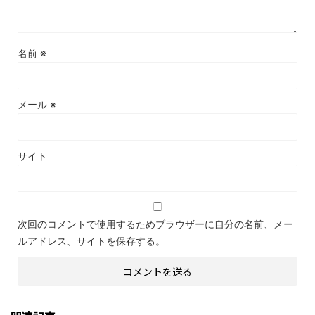
名前
※
メール
※
サイト
次回のコメントで使用するためブラウザーに自分の名前、メー
ルアドレス、サイトを保存する。