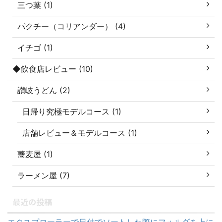
三つ葉 (1)
パクチー（コリアンダー） (4)
イチゴ (1)
◆飲食店レビュー (10)
讃岐うどん (2)
日帰り究極モデルコース (1)
店舗レビュー＆モデルコース (1)
蕎麦屋 (1)
ラーメン屋 (7)
最近の投稿