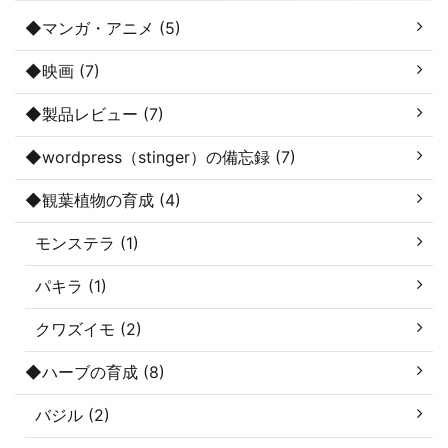
◆マンガ・アニメ (5)
◆映画 (7)
◆製品レビュー (7)
◆wordpress（stinger）の備忘録 (7)
◆観葉植物の育成 (4)
モンステラ (1)
パキラ (1)
クワズイモ (2)
◆ハーブの育成 (8)
バジル (2)