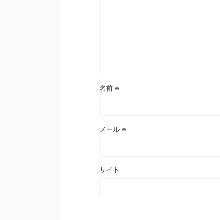
名前
※
メール
※
サイト