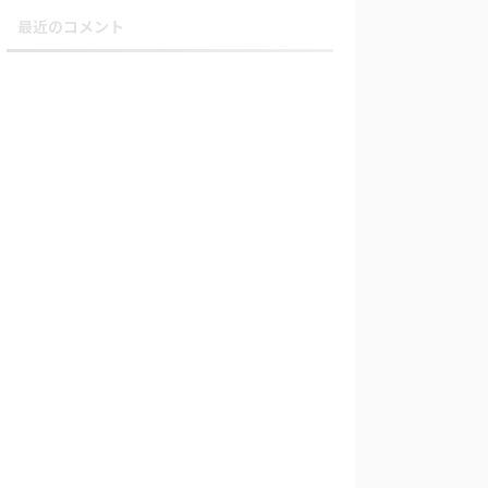
最近のコメント