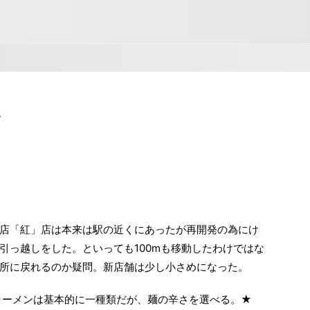
>
店「紅」店は本来は駅の近くにあったが再開発の為にけ
引っ越しをした。といっても100mも移動したわけではな
所に戻れるのか疑問。新店舗は少し小さめになった。
ラーメンは基本的に一種類だが、麺の辛さを選べる。★