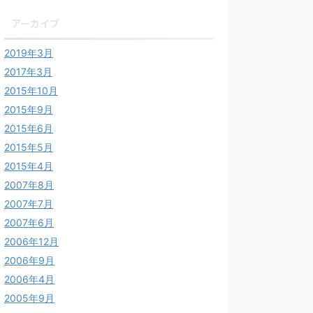
アーカイブ
2019年3月
2017年3月
2015年10月
2015年9月
2015年6月
2015年5月
2015年4月
2007年8月
2007年7月
2007年6月
2006年12月
2006年9月
2006年4月
2005年9月