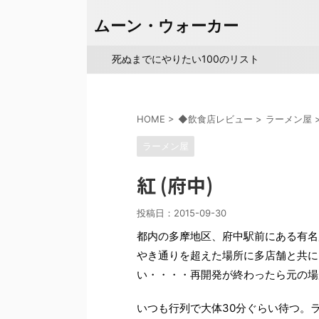
ムーン・ウォーカー
死ぬまでにやりたい100のリスト
HOME
>
◆飲食店レビュー
>
ラーメン屋
ラーメン屋
紅 (府中)
投稿日：
2015-09-30
都内の多摩地区、府中駅前にある有名
やき通りを超えた場所に多店舗と共に
い・・・・再開発が終わったら元の場
いつも行列で大体30分ぐらい待つ。