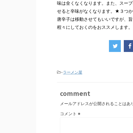
味は全くなくなります。また、スープ
せると辛味がなくなります。★３つか
唐辛子は移動させてもいいですが、旨
程々にしておくのをおススメします。
-
ラーメン屋
comment
メールアドレスが公開されることはあ
コメント
※