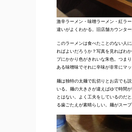
激辛ラーメン・味噌ラーメン・紅ラー
違いがよくわかる。旧店舗カウンター
このラーメンは食べたことのない人に
ればよいだろうか？写真を見ればわか
プにかかり色がきれいな朱色。つまり
ある味噌味でそれに辛味が非常にマッ
麺は独特の太麺で乱切りとお店でも説
いる。麺の大きさが違えばゆで時間が
とはない。よく工夫をしているのだと
る歯ごたえが素晴らしい。麺がスープ