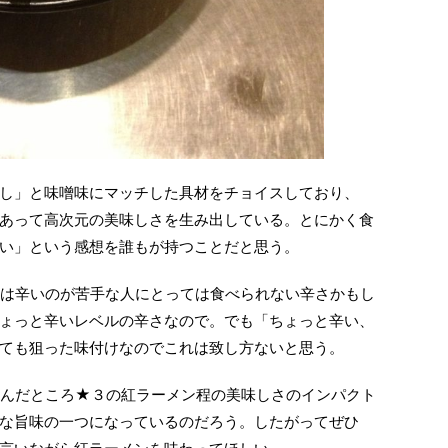
し」と味噌味にマッチした具材をチョイスしており、
あって高次元の美味しさを生み出している。とにかく食
い」という感想を誰もが持つことだと思う。
は辛いのが苦手な人にとっては食べられない辛さかもし
ょっと辛いレベルの辛さなので。でも「ちょっと辛い、
ても狙った味付けなのでこれは致し方ないと思う。
んだところ★３の紅ラーメン程の美味しさのインパクト
な旨味の一つになっているのだろう。したがってぜひ