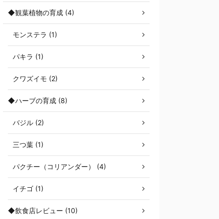
◆観葉植物の育成 (4)
モンステラ (1)
パキラ (1)
クワズイモ (2)
◆ハーブの育成 (8)
バジル (2)
三つ葉 (1)
パクチー（コリアンダー） (4)
イチゴ (1)
◆飲食店レビュー (10)