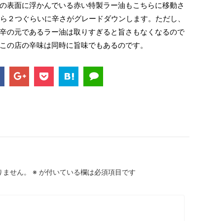
の表面に浮かんでいる赤い特製ラー油もこちらに移動さ
ら２つぐらいに辛さがグレードダウンします。ただし、
辛の元であるラー油は取りすぎると旨さもなくなるので
この店の辛味は同時に旨味でもあるのです。
りません。
※
が付いている欄は必須項目です