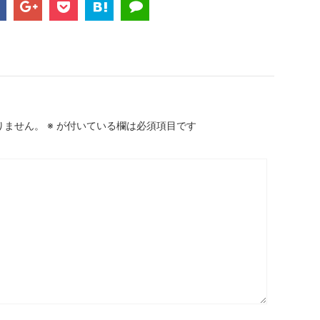
りません。
※
が付いている欄は必須項目です