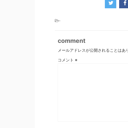
-
comment
メールアドレスが公開されることはあ
コメント
※