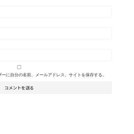
ザーに自分の名前、メールアドレス、サイトを保存する。