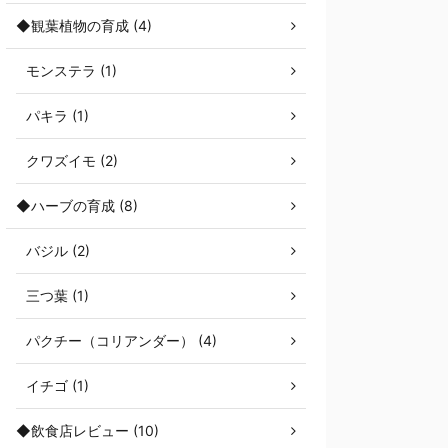
◆観葉植物の育成 (4)
モンステラ (1)
パキラ (1)
クワズイモ (2)
◆ハーブの育成 (8)
バジル (2)
三つ葉 (1)
パクチー（コリアンダー） (4)
イチゴ (1)
◆飲食店レビュー (10)