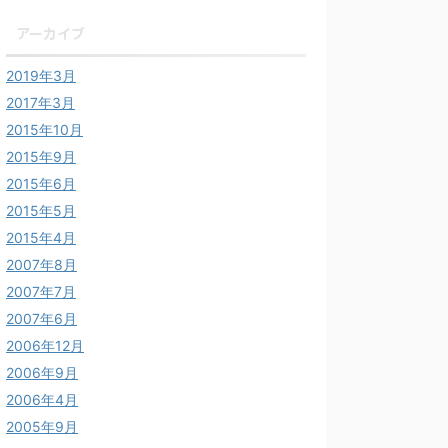
アーカイブ
2019年3月
2017年3月
2015年10月
2015年9月
2015年6月
2015年5月
2015年4月
2007年8月
2007年7月
2007年6月
2006年12月
2006年9月
2006年4月
2005年9月