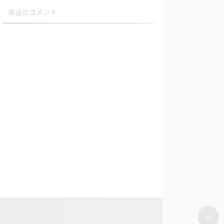
最近のコメント