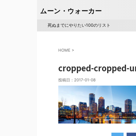
ムーン・ウォーカー
死ぬまでにやりたい100のリスト
HOME
>
cropped-cropped-ur
投稿日：
2017-01-08