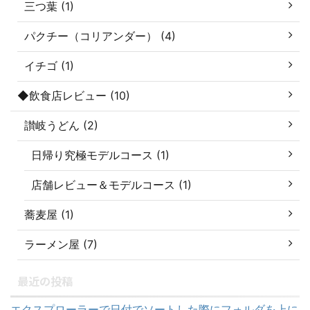
三つ葉 (1)
パクチー（コリアンダー） (4)
イチゴ (1)
◆飲食店レビュー (10)
讃岐うどん (2)
日帰り究極モデルコース (1)
店舗レビュー＆モデルコース (1)
蕎麦屋 (1)
ラーメン屋 (7)
最近の投稿
エクスプローラーで日付でソートした際にフォルダを上に