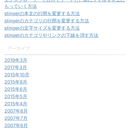
もっていく方法
stingerの本文の行間を変更する方法
stingerのカテゴリの行間を変更する方法
stingerの文字サイズを変更する方法
stingerのカテゴリやリンクの下線を消す方法
アーカイブ
2019年3月
2017年3月
2015年10月
2015年9月
2015年6月
2015年5月
2015年4月
2007年8月
2007年7月
2007年6月