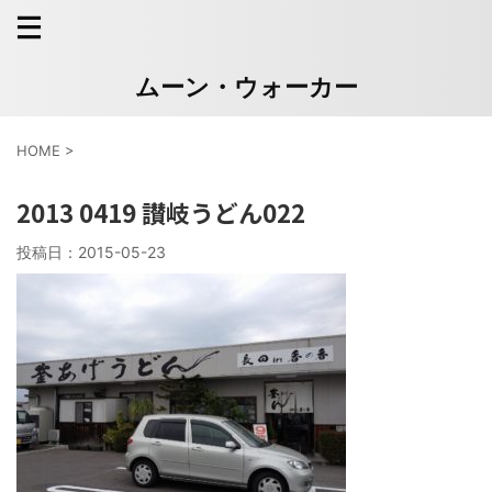
ムーン・ウォーカー
HOME
>
2013 0419 讃岐うどん022
投稿日：
2015-05-23