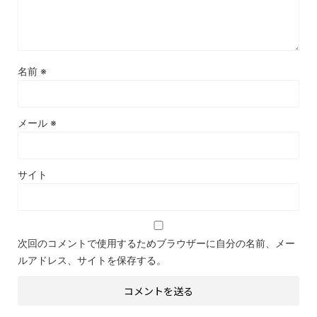
名前
※
メール
※
サイト
次回のコメントで使用するためブラウザーに自分の名前、メー
ルアドレス、サイトを保存する。