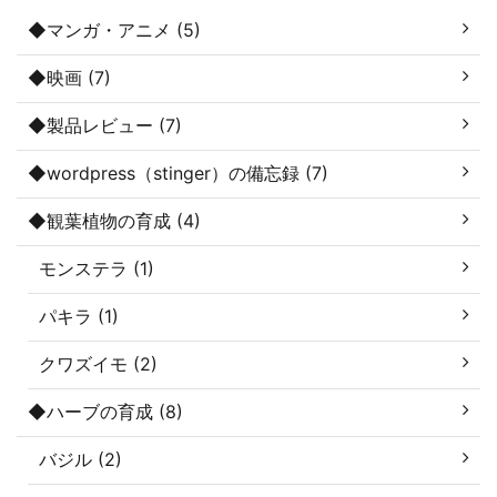
◆マンガ・アニメ (5)
◆映画 (7)
◆製品レビュー (7)
◆wordpress（stinger）の備忘録 (7)
◆観葉植物の育成 (4)
モンステラ (1)
パキラ (1)
クワズイモ (2)
◆ハーブの育成 (8)
バジル (2)