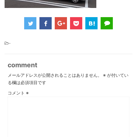
-
comment
メールアドレスが公開されることはありません。
※
が付いてい
る欄は必須項目です
コメント
※