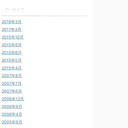
アーカイブ
2019年3月
2017年3月
2015年10月
2015年9月
2015年6月
2015年5月
2015年4月
2007年8月
2007年7月
2007年6月
2006年12月
2006年9月
2006年4月
2005年9月