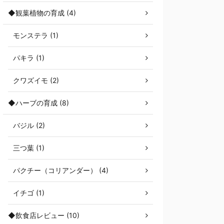
◆観葉植物の育成 (4)
モンステラ (1)
パキラ (1)
クワズイモ (2)
◆ハーブの育成 (8)
バジル (2)
三つ葉 (1)
パクチー（コリアンダー） (4)
イチゴ (1)
◆飲食店レビュー (10)