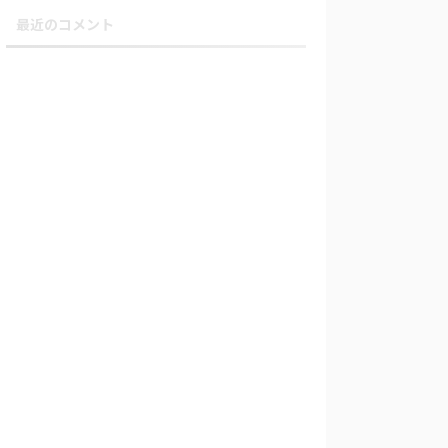
最近のコメント