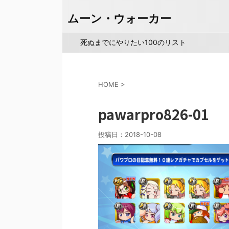
ムーン・ウォーカー
死ぬまでにやりたい100のリスト
HOME
>
pawarpro826-01
投稿日：
2018-10-08