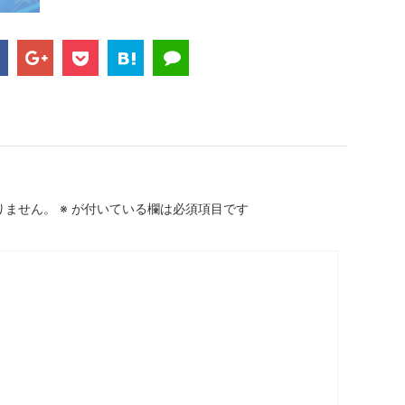
りません。
※
が付いている欄は必須項目です