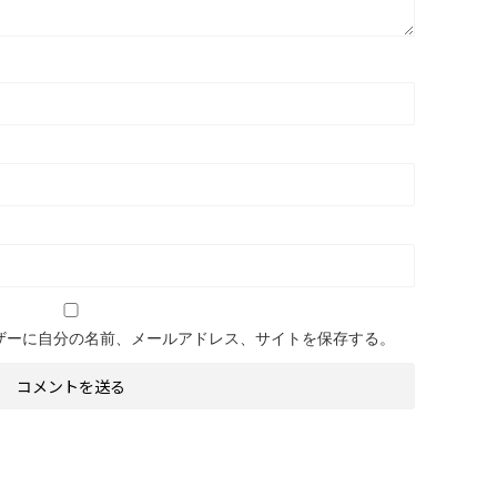
ザーに自分の名前、メールアドレス、サイトを保存する。