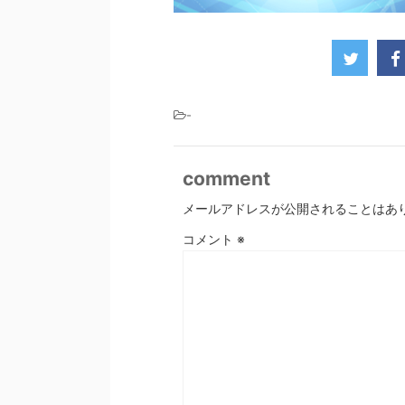
-
comment
メールアドレスが公開されることはあ
コメント
※