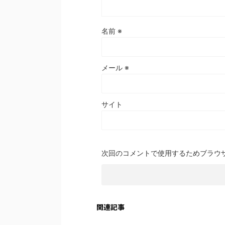
名前
※
メール
※
サイト
次回のコメントで使用するためブラウ
関連記事