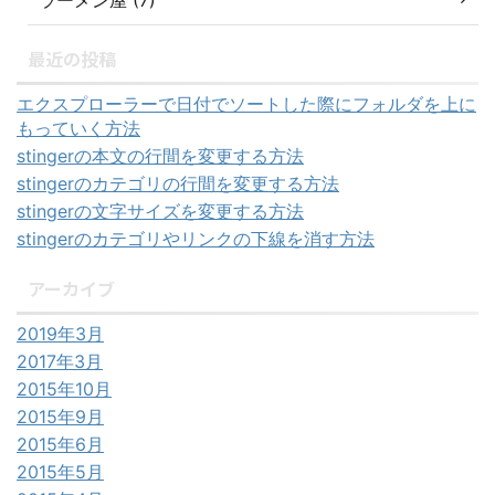
ラーメン屋 (7)
最近の投稿
エクスプローラーで日付でソートした際にフォルダを上に
もっていく方法
stingerの本文の行間を変更する方法
stingerのカテゴリの行間を変更する方法
stingerの文字サイズを変更する方法
stingerのカテゴリやリンクの下線を消す方法
アーカイブ
2019年3月
2017年3月
2015年10月
2015年9月
2015年6月
2015年5月