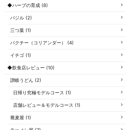
◆ハーブの育成 (8)
バジル (2)
三つ葉 (1)
パクチー（コリアンダー） (4)
イチゴ (1)
◆飲食店レビュー (10)
讃岐うどん (2)
日帰り究極モデルコース (1)
店舗レビュー＆モデルコース (1)
蕎麦屋 (1)