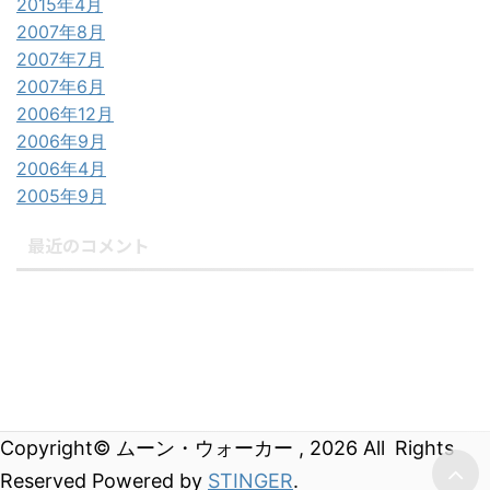
2015年4月
2007年8月
2007年7月
2007年6月
2006年12月
2006年9月
2006年4月
2005年9月
最近のコメント
Copyright© ムーン・ウォーカー , 2026 All Rights
ムーン・ウォーカー
Reserved Powered by
STINGER
.