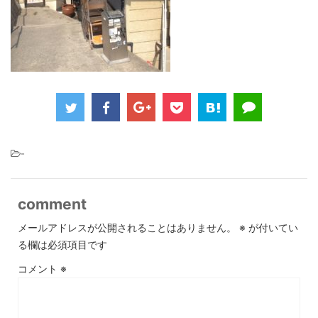
-
comment
メールアドレスが公開されることはありません。
※
が付いてい
る欄は必須項目です
コメント
※