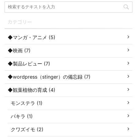
カテゴリー
◆マンガ・アニメ (5)
◆映画 (7)
◆製品レビュー (7)
◆wordpress（stinger）の備忘録 (7)
◆観葉植物の育成 (4)
モンステラ (1)
パキラ (1)
クワズイモ (2)