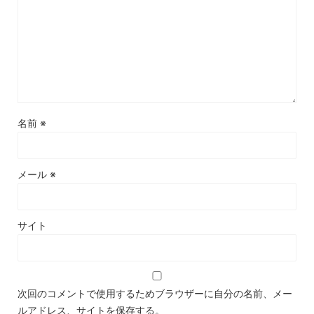
名前
※
メール
※
サイト
次回のコメントで使用するためブラウザーに自分の名前、メー
ルアドレス、サイトを保存する。