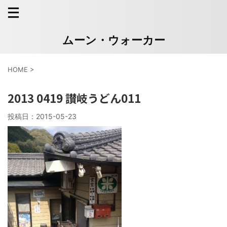
ムーン・ウォーカー
HOME
>
2013 0419 讃岐うどん011
投稿日：
2015-05-23