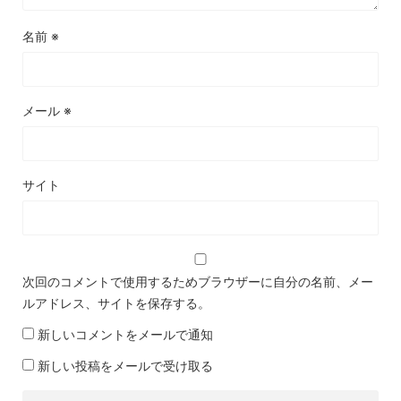
名前
※
メール
※
サイト
次回のコメントで使用するためブラウザーに自分の名前、メー
ルアドレス、サイトを保存する。
新しいコメントをメールで通知
新しい投稿をメールで受け取る