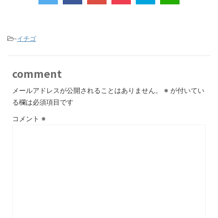
-
イチゴ
comment
メールアドレスが公開されることはありません。
※
が付いてい
る欄は必須項目です
コメント
※