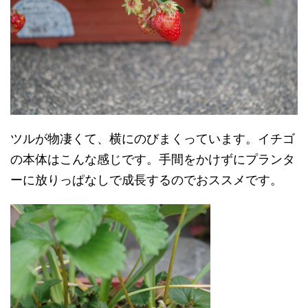
ツルが物凄くて、横にのびまくっています。イチゴ
の本体はこんな感じです。手間をかけずにプランタ
ーに放りっぱなしで成長するのでおススメです。