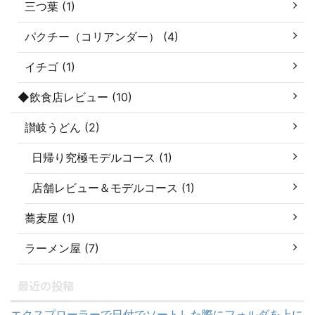
三つ葉 (1)
パクチー（コリアンダー） (4)
イチゴ (1)
◆飲食店レビュー (10)
讃岐うどん (2)
日帰り究極モデルコース (1)
店舗レビュー＆モデルコース (1)
蕎麦屋 (1)
ラーメン屋 (7)
最近の投稿
エクスプローラーで日付でソートした際にフォルダを上に