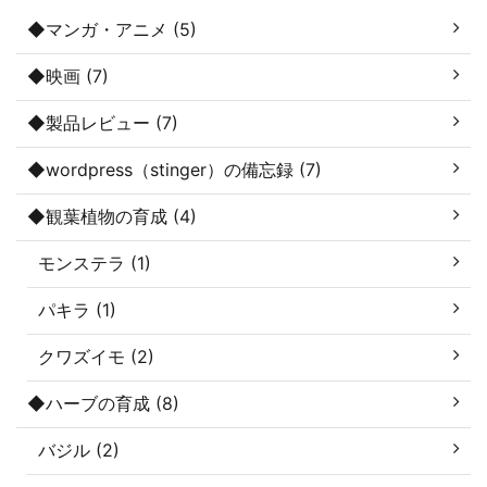
◆マンガ・アニメ (5)
◆映画 (7)
◆製品レビュー (7)
◆wordpress（stinger）の備忘録 (7)
◆観葉植物の育成 (4)
モンステラ (1)
パキラ (1)
クワズイモ (2)
◆ハーブの育成 (8)
バジル (2)