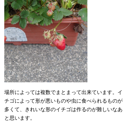
場所によっては複数でまとまって出来ています。イ
チゴによって形が悪いものや虫に食べられるものが
多くて、きれいな形のイチゴは作るのが難しいなあ
と思います。