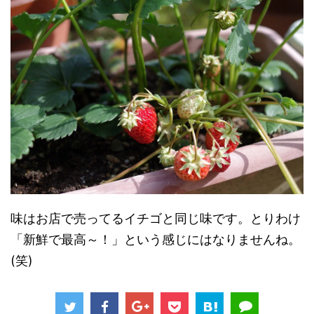
味はお店で売ってるイチゴと同じ味です。とりわけ
「新鮮で最高～！」という感じにはなりませんね。
(笑)