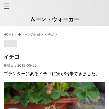
ムーン・ウォーカー
HOME
>
◆ハーブの育成
>
イチゴ
>
イチゴ
イチゴ
投稿日：
2015-05-26
プランターにあるイチゴに実が出来てきました。