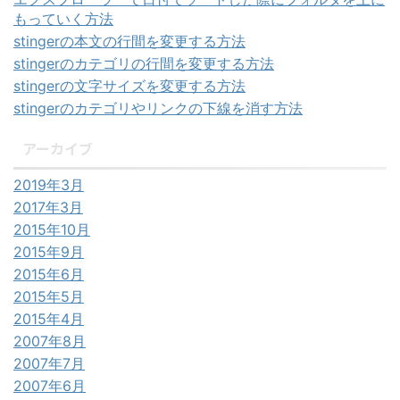
もっていく方法
stingerの本文の行間を変更する方法
stingerのカテゴリの行間を変更する方法
stingerの文字サイズを変更する方法
stingerのカテゴリやリンクの下線を消す方法
アーカイブ
2019年3月
2017年3月
2015年10月
2015年9月
2015年6月
2015年5月
2015年4月
2007年8月
2007年7月
2007年6月