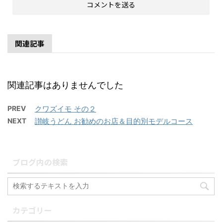
関連記事
関連記事はありませんでした
PREV
クワズイモ その２
NEXT
讃岐うどん お勧めのお店＆目的別モデルコース
ブログ内の検索
カテゴリー